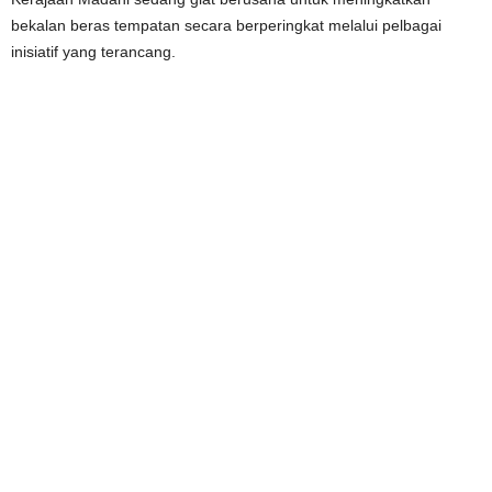
bekalan beras tempatan secara berperingkat melalui pelbagai
inisiatif yang terancang.