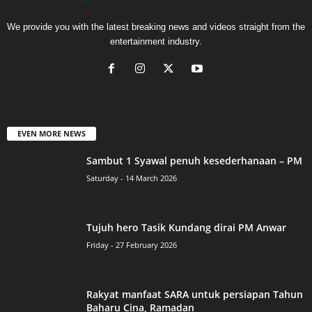
We provide you with the latest breaking news and videos straight from the
entertainment industry.
EVEN MORE NEWS
Sambut 1 Syawal penuh kesederhanaan – PM
Saturday - 14 March 2026
Tujuh hero Tasik Kundang dirai PM Anwar
Friday - 27 February 2026
Rakyat manfaat SARA untuk persiapan Tahun
Baharu Cina, Ramadan