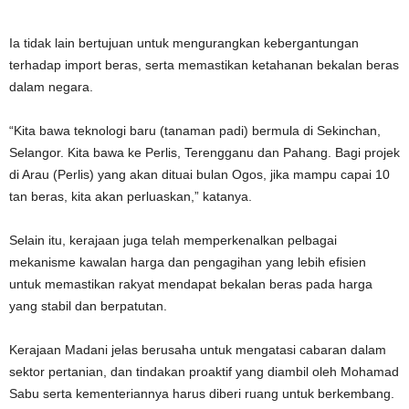
Ia tidak lain bertujuan untuk mengurangkan kebergantungan
terhadap import beras, serta memastikan ketahanan bekalan beras
dalam negara.
“Kita bawa teknologi baru (tanaman padi) bermula di Sekinchan,
Selangor. Kita bawa ke Perlis, Terengganu dan Pahang. Bagi projek
di Arau (Perlis) yang akan dituai bulan Ogos, jika mampu capai 10
tan beras, kita akan perluaskan,” katanya.
Selain itu, kerajaan juga telah memperkenalkan pelbagai
mekanisme kawalan harga dan pengagihan yang lebih efisien
untuk memastikan rakyat mendapat bekalan beras pada harga
yang stabil dan berpatutan.
Kerajaan Madani jelas berusaha untuk mengatasi cabaran dalam
sektor pertanian, dan tindakan proaktif yang diambil oleh Mohamad
Sabu serta kementeriannya harus diberi ruang untuk berkembang.