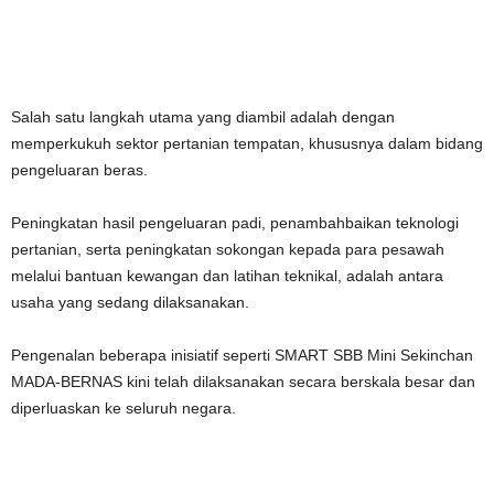
Salah satu langkah utama yang diambil adalah dengan
memperkukuh sektor pertanian tempatan, khususnya dalam bidang
pengeluaran beras.
Peningkatan hasil pengeluaran padi, penambahbaikan teknologi
pertanian, serta peningkatan sokongan kepada para pesawah
melalui bantuan kewangan dan latihan teknikal, adalah antara
usaha yang sedang dilaksanakan.
Pengenalan beberapa inisiatif seperti SMART SBB Mini Sekinchan
MADA-BERNAS kini telah dilaksanakan secara berskala besar dan
diperluaskan ke seluruh negara.