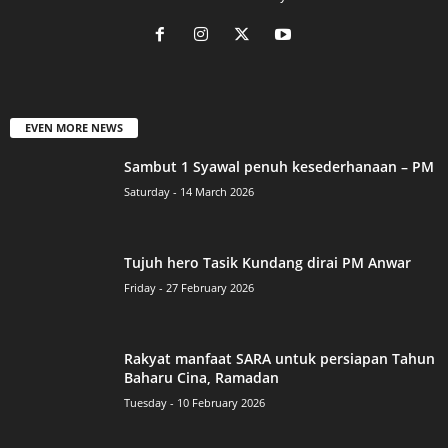
EVEN MORE NEWS
Sambut 1 Syawal penuh kesederhanaan – PM
Saturday - 14 March 2026
Tujuh hero Tasik Kundang dirai PM Anwar
Friday - 27 February 2026
Rakyat manfaat SARA untuk persiapan Tahun
Baharu Cina, Ramadan
Tuesday - 10 February 2026