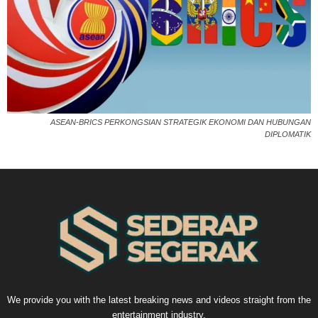
ASEAN-BRICS PERKONGSIAN STRATEGIK EKONOMI DAN HUBUNGAN
DIPLOMATIK
We provide you with the latest breaking news and videos straight from the
entertainment industry.