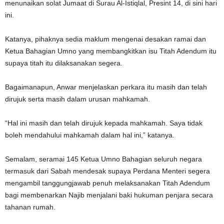
menunaikan solat Jumaat di Surau Al-Istiqlal, Presint 14, di sini hari
ini.
Katanya, pihaknya sedia maklum mengenai desakan ramai dan
Ketua Bahagian Umno yang membangkitkan isu Titah Adendum itu
supaya titah itu dilaksanakan segera.
Bagaimanapun, Anwar menjelaskan perkara itu masih dan telah
dirujuk serta masih dalam urusan mahkamah.
“Hal ini masih dan telah dirujuk kepada mahkamah. Saya tidak
boleh mendahului mahkamah dalam hal ini,” katanya.
Semalam, seramai 145 Ketua Umno Bahagian seluruh negara
termasuk dari Sabah mendesak supaya Perdana Menteri segera
mengambil tanggungjawab penuh melaksanakan Titah Adendum
bagi membenarkan Najib menjalani baki hukuman penjara secara
tahanan rumah.