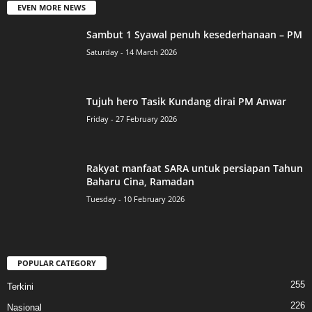
EVEN MORE NEWS
Sambut 1 Syawal penuh kesederhanaan – PM
Saturday - 14 March 2026
Tujuh hero Tasik Kundang dirai PM Anwar
Friday - 27 February 2026
Rakyat manfaat SARA untuk persiapan Tahun
Baharu Cina, Ramadan
Tuesday - 10 February 2026
POPULAR CATEGORY
255
Terkini
226
Nasional