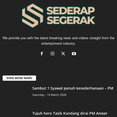
We provide you with the latest breaking news and videos straight from the
entertainment industry.
EVEN MORE NEWS
Sambut 1 Syawal penuh kesederhanaan – PM
Saturday - 14 March 2026
Tujuh hero Tasik Kundang dirai PM Anwar