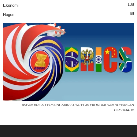
108
Ekonomi
69
Negeri
ASEAN-BRICS PERKONGSIAN STRATEGIK EKONOMI DAN HUBUNGAN
DIPLOMATIK