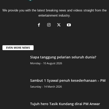
We provide you with the latest breaking news and videos straight from the
entertainment industry.
EVEN MORE NEWS
Siapa tanggung pelarian seluruh dunia?
Monday - 10 August 2026
Sambut 1 Syawal penuh kesederhanaan – PM
Saturday - 14 March 2026
Tujuh hero Tasik Kundang dirai PM Anwar