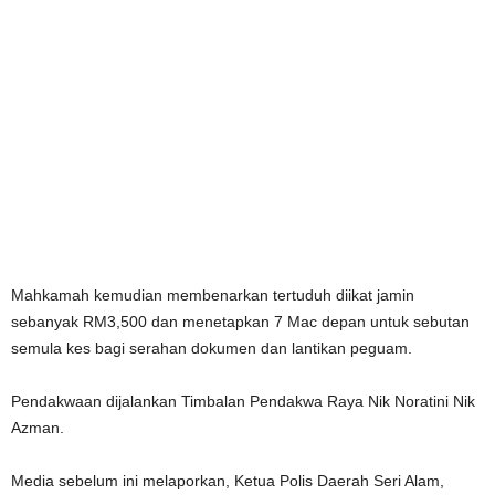
Mahkamah kemudian membenarkan tertuduh diikat jamin
sebanyak RM3,500 dan menetapkan 7 Mac depan untuk sebutan
semula kes bagi serahan dokumen dan lantikan peguam.
Pendakwaan dijalankan Timbalan Pendakwa Raya Nik Noratini Nik
Azman.
Media sebelum ini melaporkan, Ketua Polis Daerah Seri Alam,