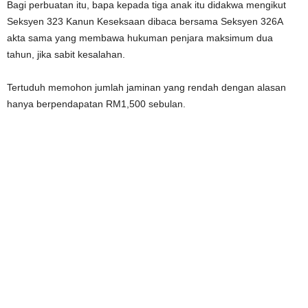
Bagi perbuatan itu, bapa kepada tiga anak itu didakwa mengikut
Seksyen 323 Kanun Keseksaan dibaca bersama Seksyen 326A
akta sama yang membawa hukuman penjara maksimum dua
tahun, jika sabit kesalahan.
Tertuduh memohon jumlah jaminan yang rendah dengan alasan
hanya berpendapatan RM1,500 sebulan.