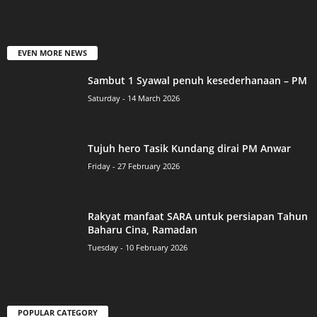
EVEN MORE NEWS
Sambut 1 Syawal penuh kesederhanaan – PM
Saturday - 14 March 2026
Tujuh hero Tasik Kundang dirai PM Anwar
Friday - 27 February 2026
Rakyat manfaat SARA untuk persiapan Tahun
Baharu Cina, Ramadan
Tuesday - 10 February 2026
POPULAR CATEGORY