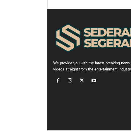
We provide you with the latest breaking news
videos straight from the entertainment industr