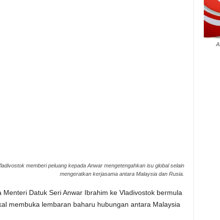
A
ladivostok memberi peluang kepada Anwar mengetengahkan isu global selain
mengeratkan kerjasama antara Malaysia dan Rusia.
Menteri Datuk Seri Anwar Ibrahim ke Vladivostok bermula
akal membuka lembaran baharu hubungan antara Malaysia