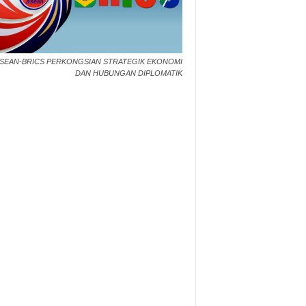
SEAN-BRICS PERKONGSIAN STRATEGIK EKONOMI
DAN HUBUNGAN DIPLOMATIK