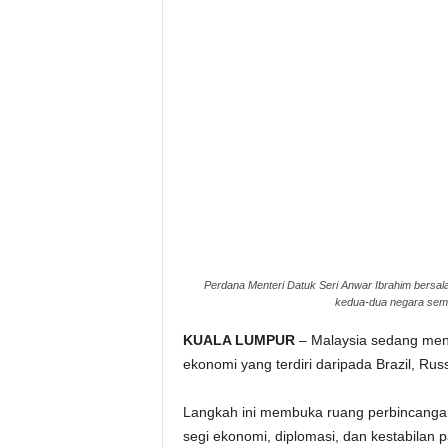
e
r
a
k
Perdana Menteri Datuk Seri Anwar Ibrahim bersala
kedua-dua negara sem
KUALA LUMPUR
– Malaysia sedang men
ekonomi yang terdiri daripada Brazil, Russ
Langkah ini membuka ruang perbincangan
segi ekonomi, diplomasi, dan kestabilan