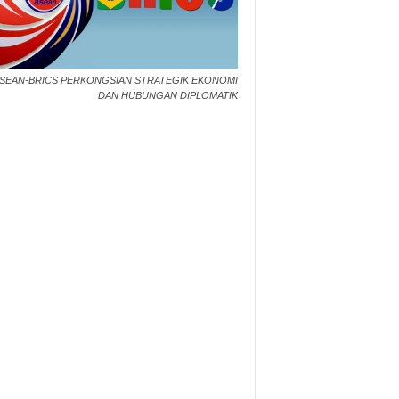
SEAN-BRICS PERKONGSIAN STRATEGIK EKONOMI
DAN HUBUNGAN DIPLOMATIK