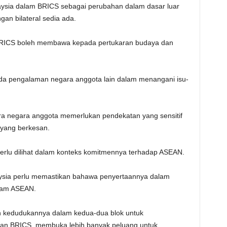
ysia dalam BRICS sebagai perubahan dalam dasar luar
n bilateral sedia ada.
m BRICS boleh membawa kepada pertukaran budaya dan
ada pengalaman negara anggota lain dalam menangani isu-
ra negara anggota memerlukan pendekatan yang sensitif
 yang berkesan.
erlu dilihat dalam konteks komitmennya terhadap ASEAN.
sia perlu memastikan bahawa penyertaannya dalam
lam ASEAN.
n kedudukannya dalam kedua-dua blok untuk
an BRICS, membuka lebih banyak peluang untuk