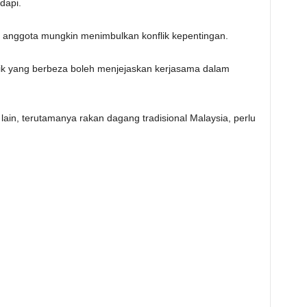
dapi.
 anggota mungkin menimbulkan konflik kepentingan.
tik yang berbeza boleh menjejaskan kerjasama dalam
 lain, terutamanya rakan dagang tradisional Malaysia, perlu