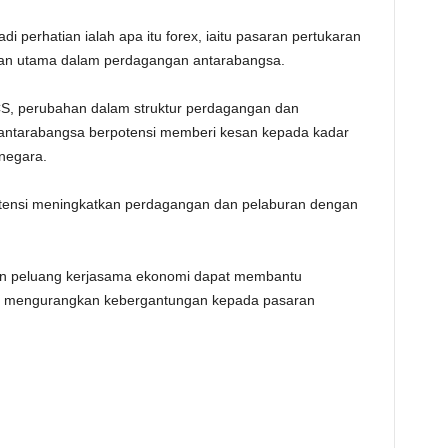
di perhatian ialah apa itu forex, iaitu pasaran pertukaran
an utama dalam perdagangan antarabangsa.
S, perubahan dalam struktur perdagangan dan
antarabangsa berpotensi memberi kesan kepada kadar
 negara.
tensi meningkatkan perdagangan dan pelaburan dengan
dan peluang kerjasama ekonomi dapat membantu
, mengurangkan kebergantungan kepada pasaran