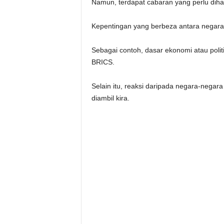
Namun, terdapat cabaran yang perlu diha
Kepentingan yang berbeza antara negara
Sebagai contoh, dasar ekonomi atau poli
BRICS.
Selain itu, reaksi daripada negara-negara
diambil kira.