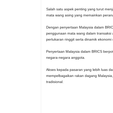
Salah satu aspek penting yang turut menja
mata wang asing yang memainkan peran
Dengan penyertaan Malaysia dalam BRIC
penggunaan mata wang dalam transaksi 
pertukaran ringgit serta dinamik ekonomi
Penyertaan Malaysia dalam BRICS berpo
negara-negara anggota.
Akses kepada pasaran yang lebih luas 
mempelbagaikan rakan dagang Malaysia
tradisional.