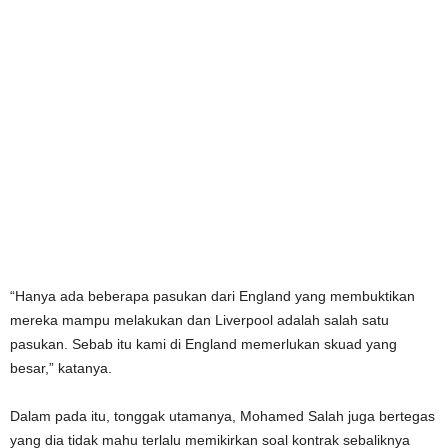
“Hanya ada beberapa pasukan dari England yang membuktikan
mereka mampu melakukan dan Liverpool adalah salah satu
pasukan. Sebab itu kami di England memerlukan skuad yang
besar,” katanya.
Dalam pada itu, tonggak utamanya, Mohamed Salah juga bertegas
yang dia tidak mahu terlalu memikirkan soal kontrak sebaliknya