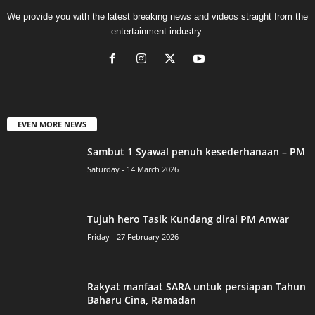
We provide you with the latest breaking news and videos straight from the
entertainment industry.
EVEN MORE NEWS
Sambut 1 Syawal penuh kesederhanaan – PM
Saturday - 14 March 2026
Tujuh hero Tasik Kundang dirai PM Anwar
Friday - 27 February 2026
Rakyat manfaat SARA untuk persiapan Tahun
Baharu Cina, Ramadan