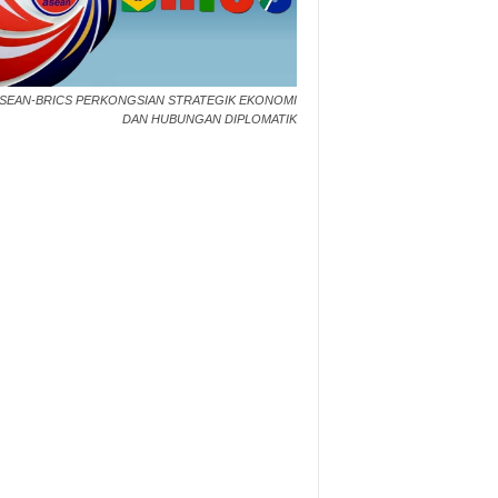
SEAN-BRICS PERKONGSIAN STRATEGIK EKONOMI
DAN HUBUNGAN DIPLOMATIK