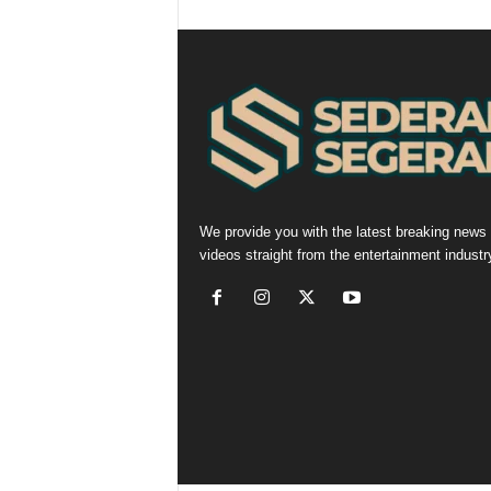
We provide you with the latest breaking news
videos straight from the entertainment industr