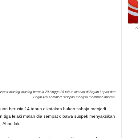
A
spek masing-masing berusia 20 hingga 25 tahun ditahan di Bayan Lepas dan
Sungai Ara semalam selepas mangsa membuat laporan.
an berusia 14 tahun dikatakan bukan sahaja menjadi
lan tiga lelaki malah dia sempat dibawa suspek menyaksikan
 Ahad lalu.