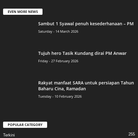
EVEN MORE NEWS
Sambut 1 Syawal penuh kesederhanaan – PM
Saturday - 14 March 2026
Tujuh hero Tasik Kundang dirai PM Anwar
Friday - 27 February 2026
Rakyat manfaat SARA untuk persiapan Tahun
Baharu Cina, Ramadan
Tuesday - 10 February 2026
POPULAR CATEGORY
255
Terkini