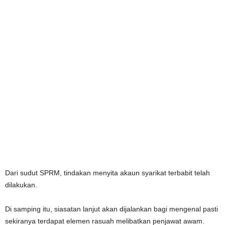
Dari sudut SPRM, tindakan menyita akaun syarikat terbabit telah
dilakukan.
Di samping itu, siasatan lanjut akan dijalankan bagi mengenal pasti
sekiranya terdapat elemen rasuah melibatkan penjawat awam.