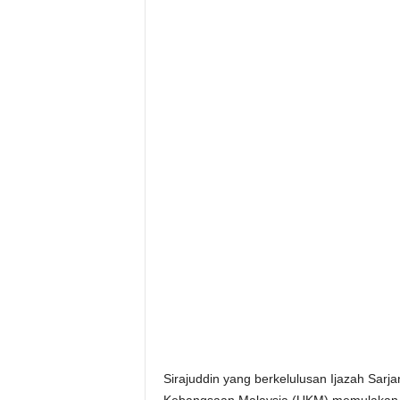
Sirajuddin yang berkelulusan Ijazah Sarj