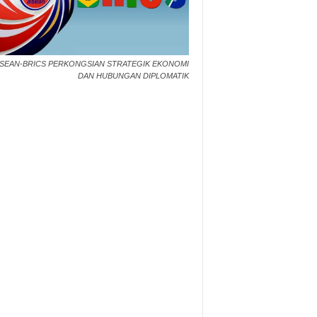
SEAN-BRICS PERKONGSIAN STRATEGIK EKONOMI
DAN HUBUNGAN DIPLOMATIK