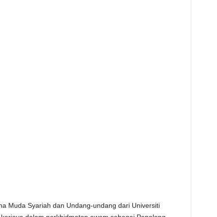
ana Muda Syariah dan Undang-undang dari Universiti