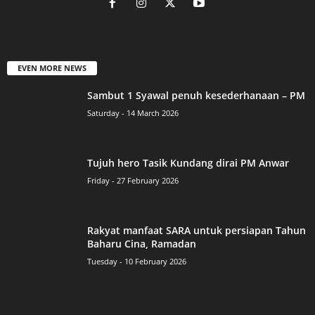
EVEN MORE NEWS
Sambut 1 Syawal penuh kesederhanaan – PM
Saturday - 14 March 2026
Tujuh hero Tasik Kundang dirai PM Anwar
Friday - 27 February 2026
Rakyat manfaat SARA untuk persiapan Tahun
Baharu Cina, Ramadan
Tuesday - 10 February 2026