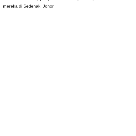
mereka di Sedenak, Johor.