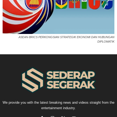
ASEAN-BRICS PERKONGSIAN STRATEGIK EKONOMI DAN HUBUNGAN
DIPLOMATIK
We provide you with the latest breaking news and videos straight from the
entertainment industry.