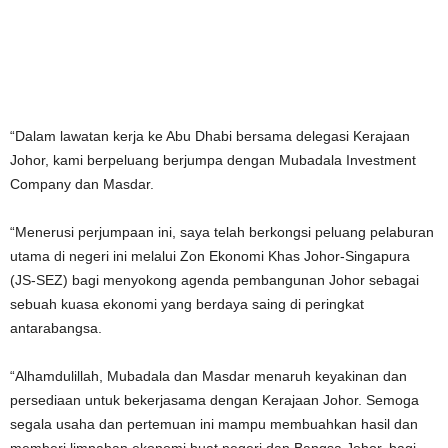
“Dalam lawatan kerja ke Abu Dhabi bersama delegasi Kerajaan
Johor, kami berpeluang berjumpa dengan Mubadala Investment
Company dan Masdar.
“Menerusi perjumpaan ini, saya telah berkongsi peluang pelaburan
utama di negeri ini melalui Zon Ekonomi Khas Johor-Singapura
(JS-SEZ) bagi menyokong agenda pembangunan Johor sebagai
sebuah kuasa ekonomi yang berdaya saing di peringkat
antarabangsa.
“Alhamdulillah, Mubadala dan Masdar menaruh keyakinan dan
persediaan untuk bekerjasama dengan Kerajaan Johor. Semoga
segala usaha dan pertemuan ini mampu membuahkan hasil dan