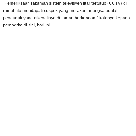
“Pemeriksaan rakaman sistem televisyen litar tertutup (CCTV) di
rumah itu mendapati suspek yang merakam mangsa adalah
penduduk yang dikenalinya di taman berkenaan,” katanya kepada
pemberita di sini, hari ini.