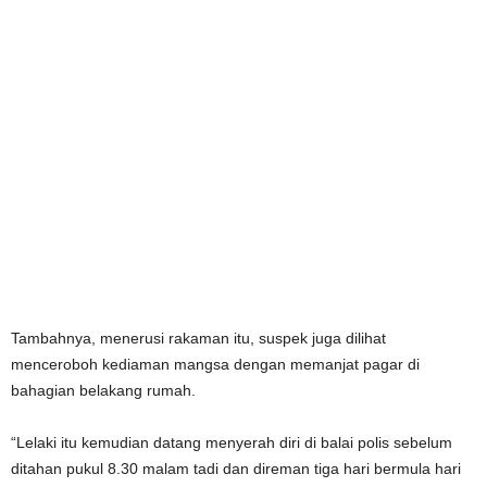
Tambahnya, menerusi rakaman itu, suspek juga dilihat
menceroboh kediaman mangsa dengan memanjat pagar di
bahagian belakang rumah.
“Lelaki itu kemudian datang menyerah diri di balai polis sebelum
ditahan pukul 8.30 malam tadi dan direman tiga hari bermula hari