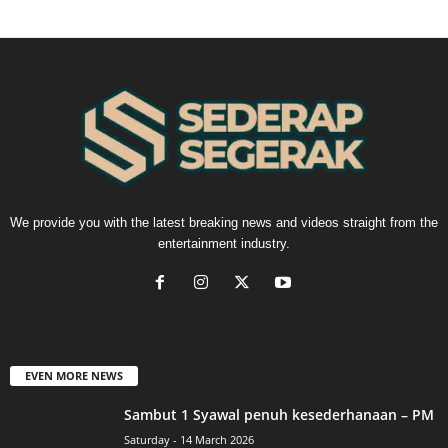
We provide you with the latest breaking news and videos straight from the
entertainment industry.
EVEN MORE NEWS
Sambut 1 Syawal penuh kesederhanaan – PM
Saturday - 14 March 2026