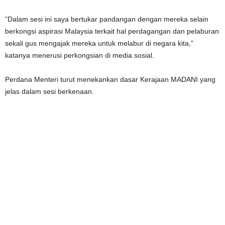
“Dalam sesi ini saya bertukar pandangan dengan mereka selain
berkongsi aspirasi Malaysia terkait hal perdagangan dan pelaburan
sekali gus mengajak mereka untuk melabur di negara kita,”
katanya menerusi perkongsian di media sosial.
Perdana Menteri turut menekankan dasar Kerajaan MADANI yang
jelas dalam sesi berkenaan.