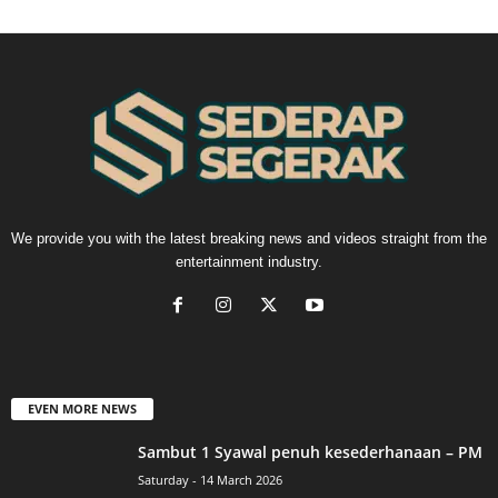
We provide you with the latest breaking news and videos straight from the
entertainment industry.
EVEN MORE NEWS
Sambut 1 Syawal penuh kesederhanaan – PM
Saturday - 14 March 2026