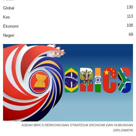
130
Global
113
Kes
108
Ekonomi
69
Negeri
ASEAN-BRICS PERKONGSIAN STRATEGIK EKONOMI DAN HUBUNGAN
DIPLOMATIK