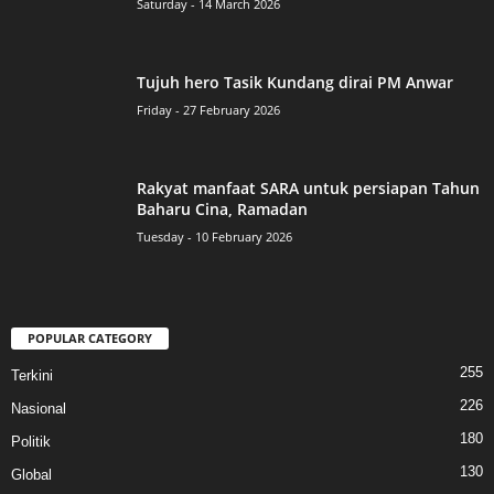
Saturday - 14 March 2026
Tujuh hero Tasik Kundang dirai PM Anwar
Friday - 27 February 2026
Rakyat manfaat SARA untuk persiapan Tahun
Baharu Cina, Ramadan
Tuesday - 10 February 2026
POPULAR CATEGORY
255
Terkini
226
Nasional
180
Politik
130
Global