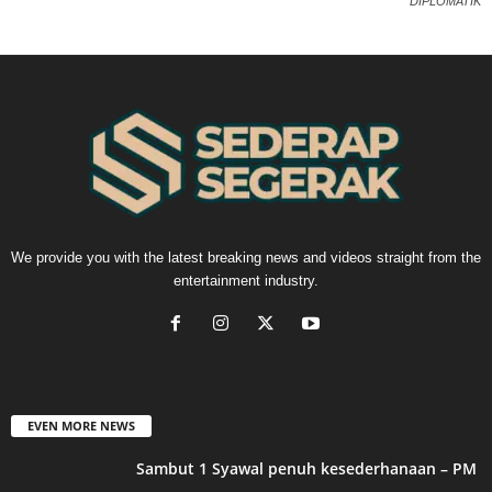
DIPLOMATIK
We provide you with the latest breaking news and videos straight from the
entertainment industry.
EVEN MORE NEWS
Sambut 1 Syawal penuh kesederhanaan – PM