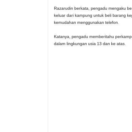
Razarudin berkata, pengadu mengaku be
keluar dari kampung untuk beli barang ke
kemudahan menggunakan telefon.
Katanya, pengadu memberitahu perkampu
dalam lingkungan usia 13 dan ke atas.