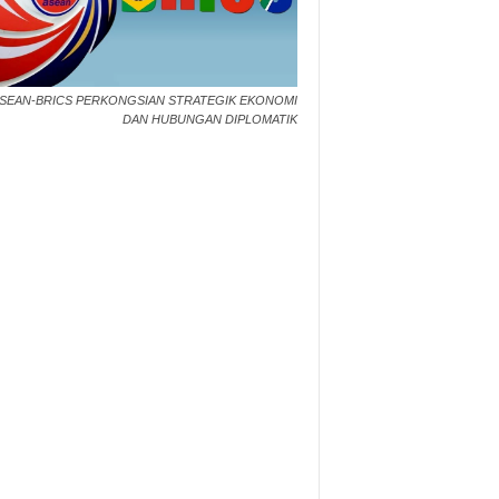
SEAN-BRICS PERKONGSIAN STRATEGIK EKONOMI
DAN HUBUNGAN DIPLOMATIK