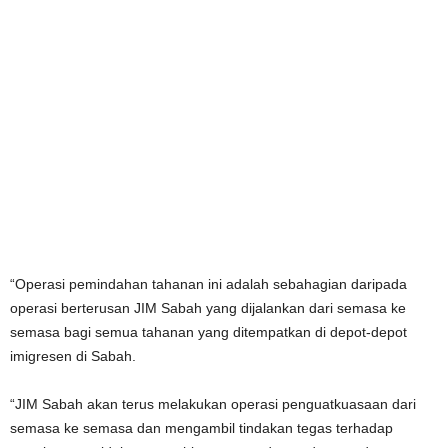
“Operasi pemindahan tahanan ini adalah sebahagian daripada
operasi berterusan JIM Sabah yang dijalankan dari semasa ke
semasa bagi semua tahanan yang ditempatkan di depot-depot
imigresen di Sabah.
“JIM Sabah akan terus melakukan operasi penguatkuasaan dari
semasa ke semasa dan mengambil tindakan tegas terhadap