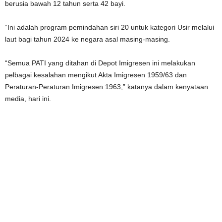
berusia bawah 12 tahun serta 42 bayi.
“Ini adalah program pemindahan siri 20 untuk kategori Usir melalui
laut bagi tahun 2024 ke negara asal masing-masing.
“Semua PATI yang ditahan di Depot Imigresen ini melakukan
pelbagai kesalahan mengikut Akta Imigresen 1959/63 dan
Peraturan-Peraturan Imigresen 1963,” katanya dalam kenyataan
media, hari ini.