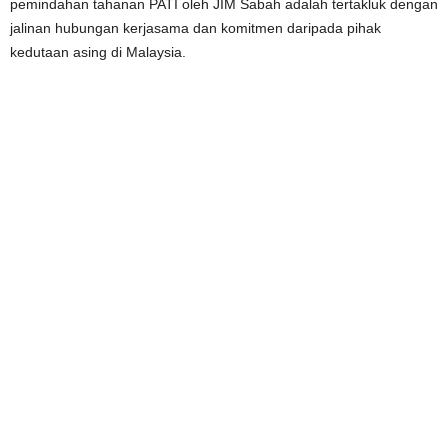
pemindahan tahanan PATI oleh JIM Sabah adalah tertakluk dengan
jalinan hubungan kerjasama dan komitmen daripada pihak
kedutaan asing di Malaysia.