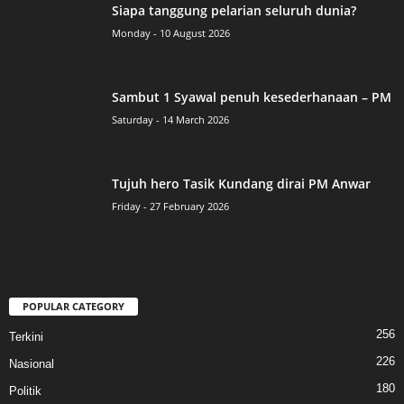
Siapa tanggung pelarian seluruh dunia?
Monday - 10 August 2026
Sambut 1 Syawal penuh kesederhanaan – PM
Saturday - 14 March 2026
Tujuh hero Tasik Kundang dirai PM Anwar
Friday - 27 February 2026
POPULAR CATEGORY
256
Terkini
226
Nasional
180
Politik