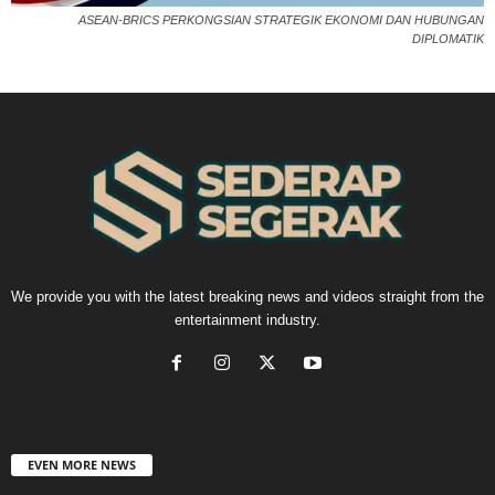
ASEAN-BRICS PERKONGSIAN STRATEGIK EKONOMI DAN HUBUNGAN
DIPLOMATIK
We provide you with the latest breaking news and videos straight from the
entertainment industry.
EVEN MORE NEWS