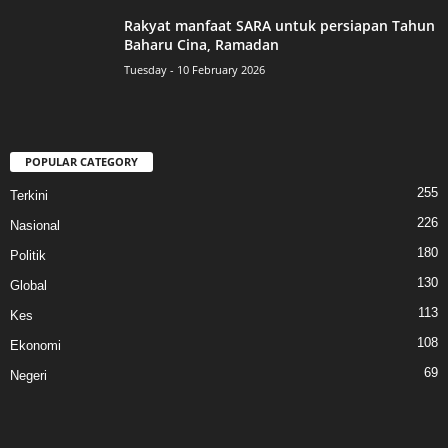
Rakyat manfaat SARA untuk persiapan Tahun
Baharu Cina, Ramadan
Tuesday - 10 February 2026
POPULAR CATEGORY
255
Terkini
226
Nasional
180
Politik
130
Global
113
Kes
108
Ekonomi
69
Negeri