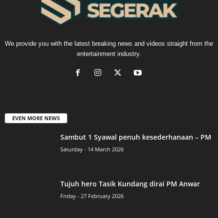
We provide you with the latest breaking news and videos straight from the
entertainment industry.
EVEN MORE NEWS
Sambut 1 Syawal penuh kesederhanaan – PM
Saturday - 14 March 2026
Tujuh hero Tasik Kundang dirai PM Anwar
Friday - 27 February 2026